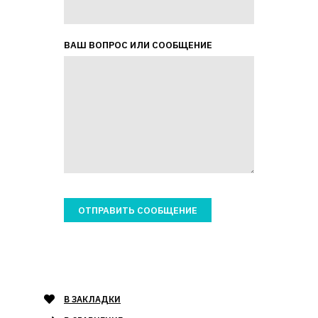
ВАШ ВОПРОС ИЛИ СООБЩЕНИЕ
В ЗАКЛАДКИ