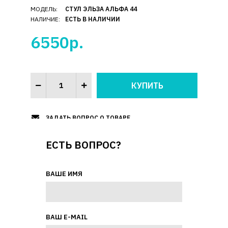
МОДЕЛЬ:
СТУЛ ЭЛЬЗА АЛЬФА 44
НАЛИЧИЕ:
ЕСТЬ В НАЛИЧИИ
6550р.
ЗАДАТЬ ВОПРОС О ТОВАРЕ
ЕСТЬ ВОПРОС?
ВАШЕ ИМЯ
ВАШ E-MAIL