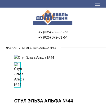
+7 (495) 766-36-79
+7 (926) 572-71-64
ГЛАВНАЯ
СТУЛ ЭЛЬЗА АЛЬФА №44
СТУЛ ЭЛЬЗА АЛЬФА №44