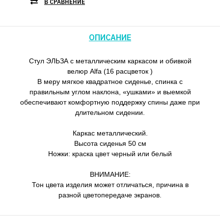
В СРАВНЕНИЕ
ОПИСАНИЕ
Стул ЭЛЬЗА с металлическим каркасом и обивкой
велюр Alfa (16 расцветок )
В меру мягкое квадратное сиденье, спинка с
правильным углом наклона, «ушками» и выемкой
обеспечивают комфортную поддержку спины даже при
длительном сидении.
Каркас металлический.
Высота сиденья 50 см
Ножки: краска цвет черный или белый
ВНИМАНИЕ:
Тон цвета изделия может отличаться, причина в
разной цветопередаче экранов.