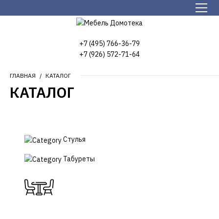
+7 (495) 766-36-79
+7 (926) 572-71-64
ГЛАВНАЯ
КАТАЛОГ
КАТАЛОГ
Стулья
Табуреты