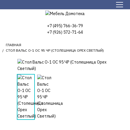
+7 (495) 766-36-79
+7 (926) 572-71-64
ГЛАВНАЯ
СТОЛ ВАЛЬС О-1 ОС 95 ЧР (СТОЛЕШНИЦА ОРЕХ СВЕТЛЫЙ)