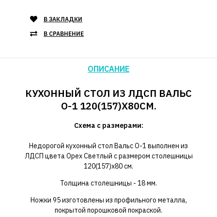
В ЗАКЛАДКИ
В СРАВНЕНИЕ
ОПИСАНИЕ
КУХОННЫЙ СТОЛ ИЗ ЛДСП ВАЛЬС
О-1 120(157)Х80СМ.
Схема с размерами:
Недорогой кухонный стол Вальс О-1 выполнен из
ЛДСП цвета Орех Светлый с размером столешницы
120(157)х80 см.
Толщина столешницы - 18 мм.
Ножки 95 изготовлены из профильного металла,
покрытой порошковой покраской.