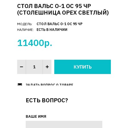
СТОЛ ВАЛЬС О-1 ОС 95 ЧР
(СТОЛЕШНИЦА ОРЕХ СВЕТЛЫЙ)
МОДЕЛЬ:
СТОЛ ВАЛЬС О-1 ОС 95 ЧР
НАЛИЧИЕ:
ЕСТЬ В НАЛИЧИИ
11400р.
ЗАДАТЬ ВОПРОС О ТОВАРЕ
ЕСТЬ ВОПРОС?
ВАШЕ ИМЯ