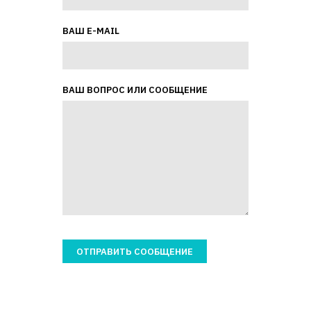
ВАШ E-MAIL
ВАШ ВОПРОС ИЛИ СООБЩЕНИЕ