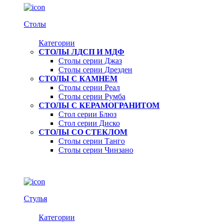
Столы
Категории
СТОЛЫ ЛДСП И МДФ
Столы серии Джаз
Столы серии Дрезден
СТОЛЫ С КАМНЕМ
Столы серии Реал
Столы серии Румба
СТОЛЫ С КЕРАМОГРАНИТОМ
Стол серии Блюз
Стол серии Диско
СТОЛЫ СО СТЕКЛОМ
Столы серии Танго
Столы серии Чинзано
Стулья
Категории