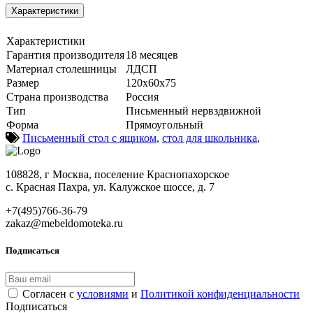
Характеристики
Характеристики
Гарантия производителя
18 месяцев
Материал столешницы
ЛДСП
Размер
120х60х75
Страна производства
Россия
Тип
Письменный нервздвижной
Форма
Прямоугольный
Письменный стол с ящиком
,
стол для школьника
,
108828, г Москва, поселение Краснопахорское
с. Красная Пахра, ул. Калужское шоссе, д. 7
+7(495)766-36-79
zakaz@mebeldomoteka.ru
Подписаться
Согласен с
условиями
и
Политикой конфиденциальности
Подписаться