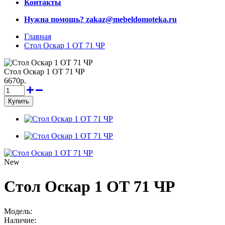
Контакты
Нужна помощь?
zakaz@mebeldomoteka.ru
Главная
Стол Оскар 1 ОТ 71 ЧР
Стол Оскар 1 ОТ 71 ЧР
6670р.
New
Стол Оскар 1 ОТ 71 ЧР
Модель:
Наличие: