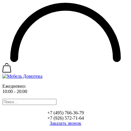
Ежедневно:
10:00 - 20:00
+7 (495) 766-36-79
+7 (926) 572-71-64
Заказать звонок