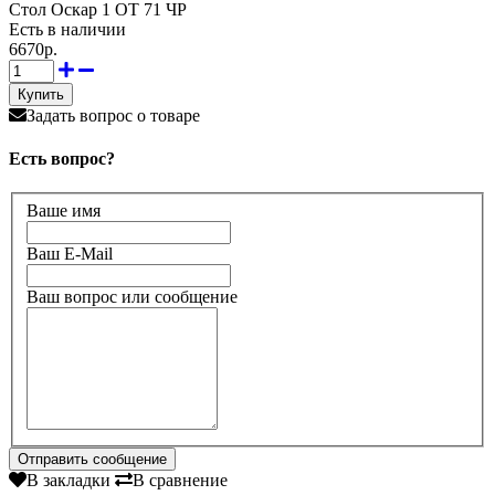
Стол Оскар 1 ОТ 71 ЧР
Есть в наличии
6670р.
Задать вопрос о товаре
Есть вопрос?
Ваше имя
Ваш E-Mail
Ваш вопрос или сообщение
В закладки
В сравнение