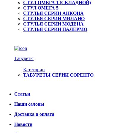
СТУЛ ОМЕГА 1 (СКЛАДНОЙ)
СТУЛ ОМЕГА 5
СТУЛЬЯ СЕРИИ АНКОНА
СТУЛЬЯ СЕРИИ МИЛАНО
СТУЛЬЯ СЕРИИ МОДЕНА
СТУЛЬЯ СЕРИИ ПАЛЕРМО
Табуреты
Категории
ТАБУРЕТЫ СЕРИИ СОРЕНТО
Статьи
Наши салоны
Доставка и оплата
Новости