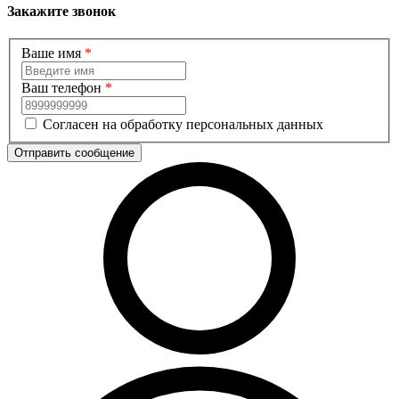
Закажите звонок
Ваше имя
*
Ваш телефон
*
Согласен на обработку персональных данных