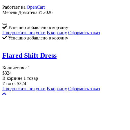
Работает на
OpenCart
Мебель Домотека © 2026
Успешно добавлено в корзину
Продолжить покупки
В корзину
Оформить заказ
Успешно добавлено в корзину
Flared Shift Dress
Количество:
1
$324
В корзине 1 товар
Итого:
$324
Продолжить покупки
В корзину
Оформить заказ