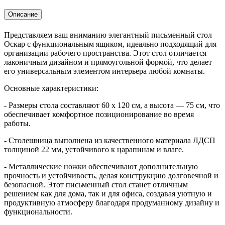
Описание
Представляем ваш вниманию элегантный письменный стол
Оскар с функциональным ящиком, идеально подходящий для
организации рабочего пространства. Этот стол отличается
лаконичным дизайном и прямоугольной формой, что делает
его универсальным элементом интерьера любой комнаты.
Основные характеристики:
- Размеры стола составляют 60 х 120 см, а высота — 75 см, что
обеспечивает комфортное позиционирование во время
работы.
- Столешница выполнена из качественного материала ЛДСП
толщиной 22 мм, устойчивого к царапинам и влаге.
- Металлические ножки обеспечивают дополнительную
прочность и устойчивость, делая конструкцию долговечной и
безопасной. Этот письменный стол станет отличным
решением как для дома, так и для офиса, создавая уютную и
продуктивную атмосферу благодаря продуманному дизайну и
функциональности.