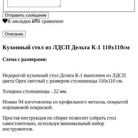
В закладки
В сравнение
Описание
Кухонный стол из ЛДСП Дельта К-1 110х110см
Схема с размерами:
Недорогой кухонный стол Дельта К-1 выполнен из ЛДСП
цвета Орех светлый с размером столешницы 110х110 см.
Толщина столешницы - 22 мм.
Ножки 94 изготовлены из профильного металла, покрытой
порошковой покраской.
Простая инструкция по сборке позволит собрать стол
самостоятельно, используя минимальный набор
инструментов.