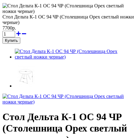
Стол Дельта К-1 ОС 94 ЧР (Столешница Орех светлый ножки
черные)
7700р.
Стол Дельта К-1 ОС 94 ЧР
(Столешница Орех светлый