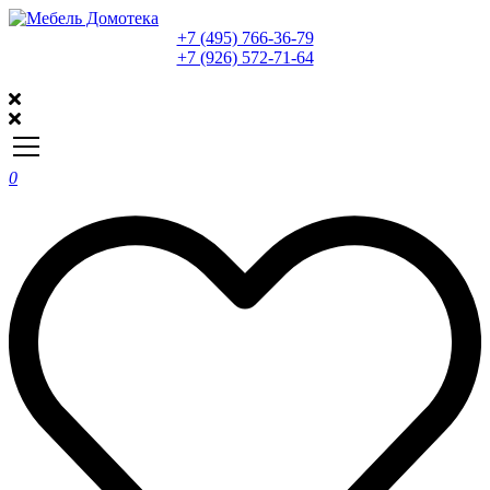
+7 (495) 766-36-79
+7 (926) 572-71-64
0