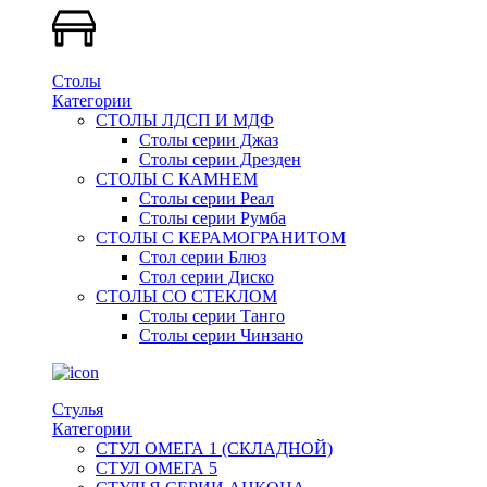
Столы
Категории
СТОЛЫ ЛДСП И МДФ
Столы серии Джаз
Столы серии Дрезден
СТОЛЫ С КАМНЕМ
Столы серии Реал
Столы серии Румба
СТОЛЫ С КЕРАМОГРАНИТОМ
Стол серии Блюз
Стол серии Диско
СТОЛЫ СО СТЕКЛОМ
Столы серии Танго
Столы серии Чинзано
Стулья
Категории
СТУЛ ОМЕГА 1 (СКЛАДНОЙ)
СТУЛ ОМЕГА 5