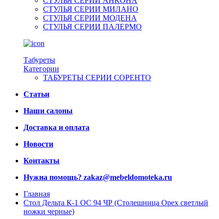
СТУЛЬЯ СЕРИИ АНКОНА
СТУЛЬЯ СЕРИИ МИЛАНО
СТУЛЬЯ СЕРИИ МОДЕНА
СТУЛЬЯ СЕРИИ ПАЛЕРМО
Табуреты
Категории
ТАБУРЕТЫ СЕРИИ СОРЕНТО
Статьи
Наши салоны
Доставка и оплата
Новости
Контакты
Нужна помощь?
zakaz@mebeldomoteka.ru
Главная
Стол Дельта К-1 ОС 94 ЧР (Столешница Орех светлый
ножки черные)