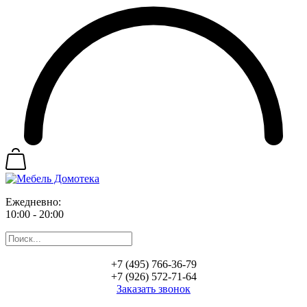
Ежедневно:
10:00 - 20:00
+7 (495) 766-36-79
+7 (926) 572-71-64
Заказать звонок