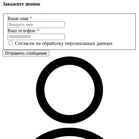
Закажите звонок
Ваше имя
*
Ваш телефон
*
Согласен на обработку персональных данных