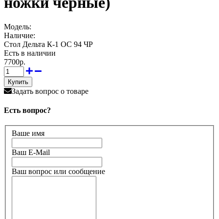
ножки черные)
Модель:
Наличие:
Стол Дельта К-1 ОС 94 ЧР
Есть в наличии
7700р.
Задать вопрос о товаре
Есть вопрос?
Ваше имя
Ваш E-Mail
Ваш вопрос или сообщение